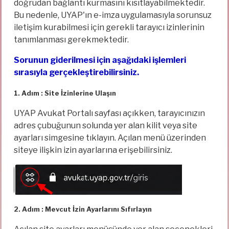
doğrudan bağlantı kurmasını kısıtlayabilmektedir.
Bu nedenle, UYAP'ın e-imza uygulamasıyla sorunsuz
iletişim kurabilmesi için gerekli tarayıcı izinlerinin
tanımlanması gerekmektedir.
Sorunun giderilmesi için aşağıdaki işlemleri
sırasıyla gerçekleştirebilirsiniz.
1. Adım : Site İzinlerine Ulaşın
UYAP Avukat Portalı sayfası açıkken, tarayıcınızın
adres çubuğunun solunda yer alan kilit veya site
ayarları simgesine tıklayın. Açılan menü üzerinden
siteye ilişkin izin ayarlarına erişebilirsiniz.
2. Adım : Mevcut İzin Ayarlarını Sıfırlayın