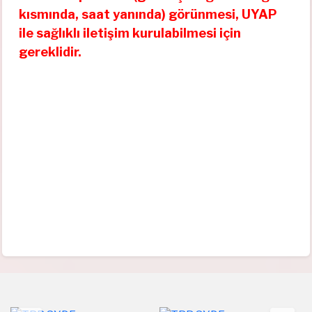
kısmında, saat yanında) görünmesi, UYAP
ile sağlıklı iletişim kurulabilmesi için
gereklidir.