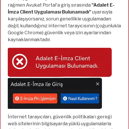
rağmen Avukat Portal'a giriş sırasında
"Adalet E-
İmza Client Uygulaması Bulunamadı"
uyarısıyla
karşılaşıyorsanız, sorun genellikle uygulamadan
değil, kullandığınız internet tarayıcısının (çoğunlukla
Google Chrome) güvenlik veya izin ayarlarından
kaynaklanmaktadır.
İnternet tarayıcıları, güvenlik politikaları gereği
web sitelerinin bilgisayarda yüklü uygulamalarla