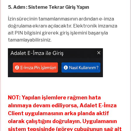
5. Adım : Sisteme Tekrar Giriş Yapın
İzin sürecinin tamamlanmasının ardından e-imza
doğrulama ekranı açılacaktır. Elektronik imzanıza
ait PIN bilgisini girerek giriş işlemini başarıyla
tamamlayabilirsiniz.
NOT: Yapılan işlemlere rağmen hata
alınmaya devam ediliyorsa, Adalet E-İmza
Client uygulamasının arka planda aktif
olarak çalıştığını doğrulayın. Uygulamanın
sistem tepsisinde (görev çubuğunun sağ alt